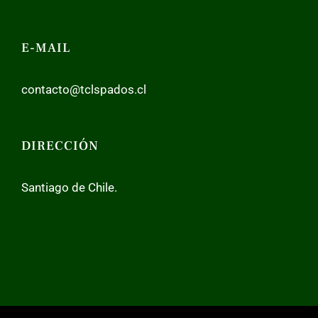
E-MAIL
contacto@tclspados.cl
DIRECCIÓN
Santiago de Chile.