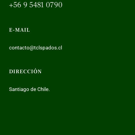
+56 9 5481 0790
E-MAIL
contacto@tclspados.cl
DIRECCIÓN
Santiago de Chile.