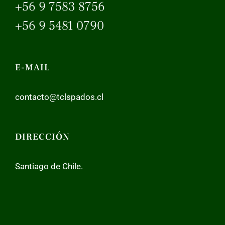
+56 9 7583 8756
+56 9 5481 0790
E-MAIL
contacto@tclspados.cl
DIRECCIÓN
Santiago de Chile.