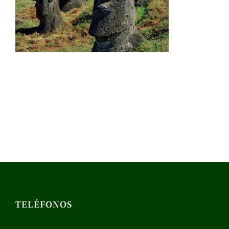
TELÉFONOS