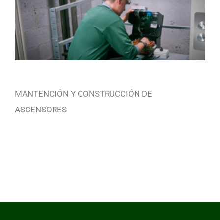
MANTENCIÓN Y CONSTRUCCIÓN DE
ASCENSORES