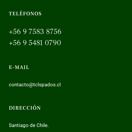
TELÉFONOS
+56 9 7583 8756
+56 9 5481 0790
E-MAIL
contacto@tclspados.cl
DIRECCIÓN
Santiago de Chile.