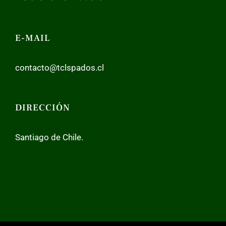
E-MAIL
contacto@tclspados.cl
DIRECCIÓN
Santiago de Chile.