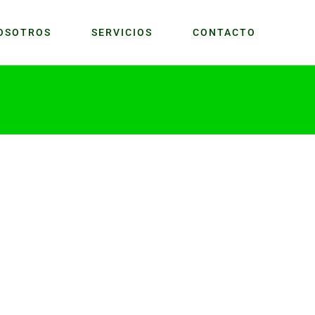
OSOTROS
SERVICIOS
CONTACTO